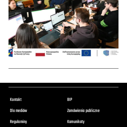
Kontakt
BIP
Dla mediów
Zamówienia publiczne
Regulaminy
Komunikaty