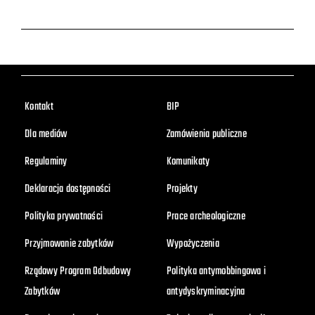
Kontakt
BIP
Dla mediów
Zamówienia publiczne
Regulaminy
Komunikaty
Deklaracja dostępności
Projekty
Polityka prywatności
Prace archeologiczne
Przyjmowanie zabytków
Wypożyczenia
Rządowy Program Odbudowy
Polityka antymobbingowa i
Zabytków
antydyskryminacyjna