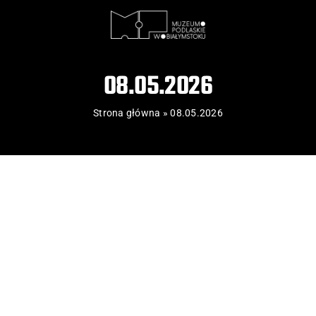
08.05.2026
Strona główna
»
08.05.2026