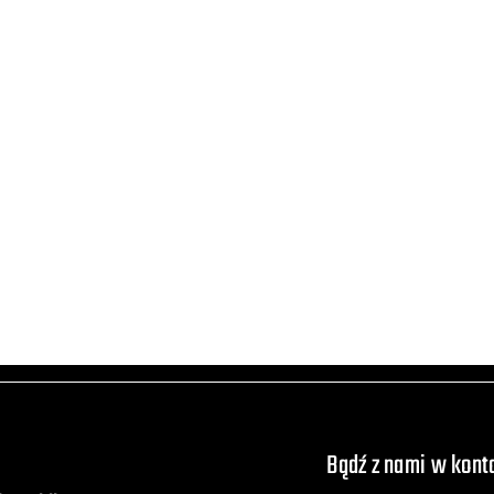
Bądź z nami w kont